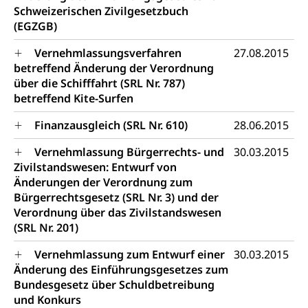
Schweizerischen Zivilgesetzbuch
(EGZGB)
Vernehmlassungsverfahren
27.08.2015
betreffend Änderung der Verordnung
über die Schifffahrt (SRL Nr. 787)
betreffend Kite-Surfen
Finanzausgleich (SRL Nr. 610)
28.06.2015
Vernehmlassung Bürgerrechts- und
30.03.2015
Zivilstandswesen: Entwurf von
Änderungen der Verordnung zum
Bürgerrechtsgesetz (SRL Nr. 3) und der
Verordnung über das Zivilstandswesen
(SRL Nr. 201)
Vernehmlassung zum Entwurf einer
30.03.2015
Änderung des Einführungsgesetzes zum
Bundesgesetz über Schuldbetreibung
und Konkurs