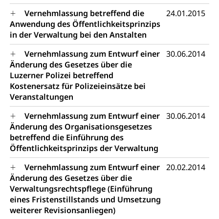
Vernehmlassung betreffend die
24.01.2015
Anwendung des Öffentlichkeitsprinzips
in der Verwaltung bei den Anstalten
Vernehmlassung zum Entwurf einer
30.06.2014
Änderung des Gesetzes über die
Luzerner Polizei betreffend
Kostenersatz für Polizeieinsätze bei
Veranstaltungen
Vernehmlassung zum Entwurf einer
30.06.2014
Änderung des Organisationsgesetzes
betreffend die Einführung des
Öffentlichkeitsprinzips der Verwaltung
Vernehmlassung zum Entwurf einer
20.02.2014
Änderung des Gesetzes über die
Verwaltungsrechtspflege (Einführung
eines Fristenstillstands und Umsetzung
weiterer Revisionsanliegen)