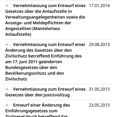
Vernehmlassung zum Entwurf eines
17.01.2014
Gesetzes über die Anlaufstelle in
Verwaltungsangelegenheiten sowie die
Anzeige- und Meldepflichten der
Angestellten (Mantelerlass
Anlaufstelle)
Vernehmlassung zum Entwurf einer
29.08.2013
Änderung des Gesetzes über den
Zivilschutz betreffend Einführung des
am 17. Juni 2011 geänderten
Bundesgesetzes über den
Bevölkerungsschutz und den
Zivilschutz
Vernehmlassung zum Entwurf eines
31.05.2013
Gesetzes über den Justizvollzug
Entwurf einer Änderung des
23.05.2013
Einführungsgesetzes zum
Zivilgesetzbuch betreffend das