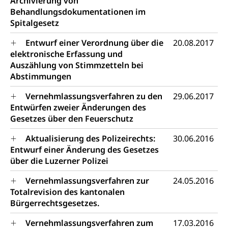
Archivierung von
Behandlungsdokumentationen im
Spitalgesetz
Entwurf einer Verordnung über die
20.08.2017
elektronische Erfassung und
Auszählung von Stimmzetteln bei
Abstimmungen
Vernehmlassungsverfahren zu den
29.06.2017
Entwürfen zweier Änderungen des
Gesetzes über den Feuerschutz
Aktualisierung des Polizeirechts:
30.06.2016
Entwurf einer Änderung des Gesetzes
über die Luzerner Polizei
Vernehmlassungsverfahren zur
24.05.2016
Totalrevision des kantonalen
Bürgerrechtsgesetzes.
Vernehmlassungsverfahren zum
17.03.2016