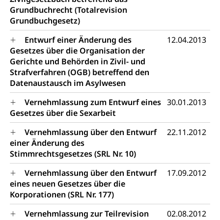
Grundbuchrecht (Totalrevision
Grundbuchgesetz)
Entwurf einer Änderung des
12.04.2013
Gesetzes über die Organisation der
Gerichte und Behörden in Zivil- und
Strafverfahren (OGB) betreffend den
Datenaustausch im Asylwesen
Vernehmlassung zum Entwurf eines
30.01.2013
Gesetzes über die Sexarbeit
Vernehmlassung über den Entwurf
22.11.2012
einer Änderung des
Stimmrechtsgesetzes (SRL Nr. 10)
Vernehmlassung über den Entwurf
17.09.2012
eines neuen Gesetzes über die
Korporationen (SRL Nr. 177)
Vernehmlassung zur Teilrevision
02.08.2012