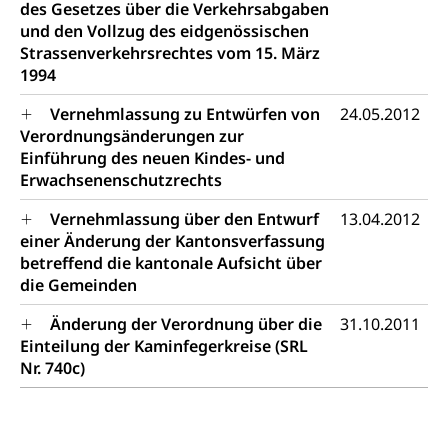
des Gesetzes über die Verkehrsabgaben
und den Vollzug des eidgenössischen
Strassenverkehrsrechtes vom 15. März
1994
Vernehmlassung zu Entwürfen von
24.05.2012
Verordnungsänderungen zur
Einführung des neuen Kindes- und
Erwachsenenschutzrechts
Vernehmlassung über den Entwurf
13.04.2012
einer Änderung der Kantonsverfassung
betreffend die kantonale Aufsicht über
die Gemeinden
Änderung der Verordnung über die
31.10.2011
Einteilung der Kaminfegerkreise (SRL
Nr. 740c)