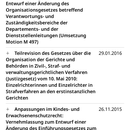
Entwurf einer Änderung des
Organisationsgesetzes betreffend
Verantwortungs- und
Zuständigkeitsbereiche der
Departements- und der
Dienststellenleitungen (Umsetzung
Motion M 497)
Teilrevision des Gesetzes über die
29.01.2016
Organisation der Gerichte und
Behörden in Zivil-, Straf- und
verwaltungsgerichtlichen Verfahren
(Justizgesetz) vom 10. Mai 2010:
Einzelrichterinnen und Einzelrichter in
Strafverfahren an den erstinstanzlichen
Gerichten
Anpassungen im Kindes- und
26.11.2015
Erwachsenenschutzrecht:
Vernehmlassung zum Entwurf einer
Änderung des Einführungsgesetzes zum