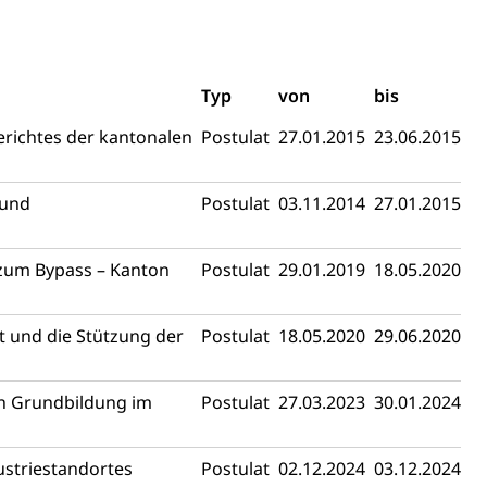
chaft rawi
Typ
von
bis
erichtes der kantonalen
Postulat
27.01.2015
23.06.2015
 und
Postulat
03.11.2014
27.01.2015
zum Bypass – Kanton
Postulat
29.01.2019
18.05.2020
 und die Stützung der
Postulat
18.05.2020
29.06.2020
en Grundbildung im
Postulat
27.03.2023
30.01.2024
ustriestandortes
Postulat
02.12.2024
03.12.2024