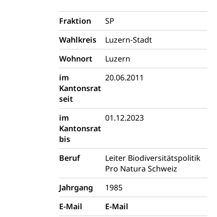
Fraktion
SP
Wahlkreis
Luzern-Stadt
Wohnort
Luzern
im
20.06.2011
Kantonsrat
seit
im
01.12.2023
Kantonsrat
bis
Beruf
Leiter Biodiversitätspolitik
Pro Natura Schweiz
Jahrgang
1985
E-Mail
E-Mail