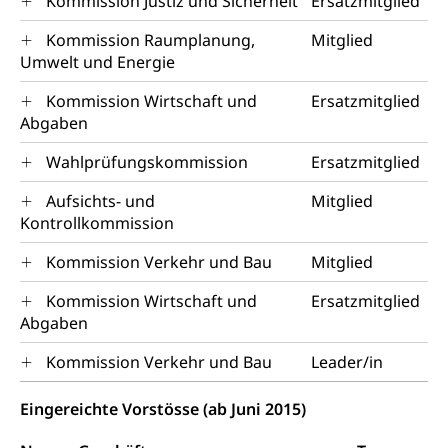
Kommission Justiz und Sicherheit
Ersatzmitglied
Kommission Raumplanung,
Mitglied
Umwelt und Energie
Kommission Wirtschaft und
Ersatzmitglied
Abgaben
Wahlprüfungskommission
Ersatzmitglied
Aufsichts- und
Mitglied
Kontrollkommission
Kommission Verkehr und Bau
Mitglied
Kommission Wirtschaft und
Ersatzmitglied
Abgaben
Kommission Verkehr und Bau
Leader/in
Eingereichte Vorstösse (ab Juni 2015)