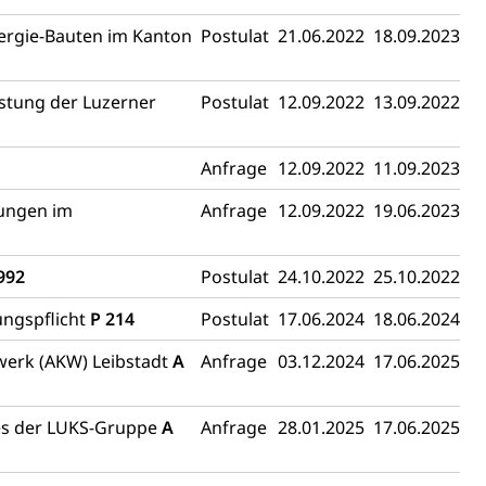
nergie-Bauten im Kanton
Postulat
21.06.2022
18.09.2023
astung der Luzerner
Postulat
12.09.2022
13.09.2022
Anfrage
12.09.2022
11.09.2023
dungen im
Anfrage
12.09.2022
19.06.2023
992
Postulat
24.10.2022
25.10.2022
ungspflicht
P 214
Postulat
17.06.2024
18.06.2024
werk (AKW) Leibstadt
A
Anfrage
03.12.2024
17.06.2025
tes der LUKS-Gruppe
A
Anfrage
28.01.2025
17.06.2025