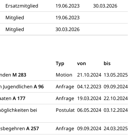
Ersatzmitglied
19.06.2023
30.03.2026
Mitglied
19.06.2023
Mitglied
30.03.2026
ng
Typ
von
bis
henden
M 283
Motion
21.10.2024
13.05.2025
uzern)
n Jugendlichen
A 96
Anfrage
04.12.2023
09.09.2024
taaten
A 177
Anfrage
19.03.2024
22.10.2024
öglichkeiten bei
Postulat
06.05.2024
03.12.2024
lksbegehren
A 257
Anfrage
09.09.2024
24.03.2025