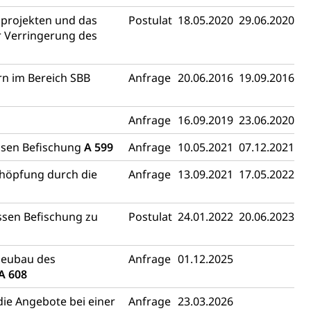
sprojekten und das
Postulat
18.05.2020
29.06.2020
r Verringerung des
rn im Bereich SBB
Anfrage
20.06.2016
19.09.2016
Anfrage
16.09.2019
23.06.2020
ssen Befischung
A 599
Anfrage
10.05.2021
07.12.2021
höpfung durch die
Anfrage
13.09.2021
17.05.2022
ssen Befischung zu
Postulat
24.01.2022
20.06.2023
Neubau des
Anfrage
01.12.2025
A 608
die Angebote bei einer
Anfrage
23.03.2026