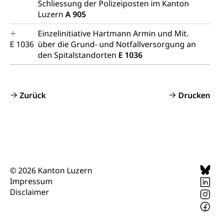
Schliessung der Polizeiposten im Kanton
Luzern
A 905
Einzelinitiative Hartmann Armin und Mit.
E 1036
über die Grund- und Notfallversorgung an
den Spitalstandorten
E 1036
Zurück
Drucken
© 2026 Kanton Luzern
Impressum
Disclaimer