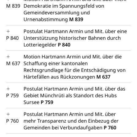
M 839
Demokratie im Spannungsfeld von
Gemeindeversammlung und
Urnenabstimmung
M 839
Postulat Hartmann Armin und Mit. über eine
P 840
Unterstützung historischer Bahnen durch
Lotteriegelder
P 840
Motion Hartmann Armin und Mit. über die
M 637
Schaffung einer kantonalen
Rechtsgrundlage für die Entschädigung von
Härtefällen aus Rückzonungen
M 637
Postulat Hartmann Armin und Mit. über das
P 759
Gebiet Münchrüti als Standort des Hubs
Sursee
P 759
Postulat Hartmann Armin und Mit. über
P 760
mehr Transparenz und den Einbezug der
Gemeinden bei Verbundaufgaben
P 760