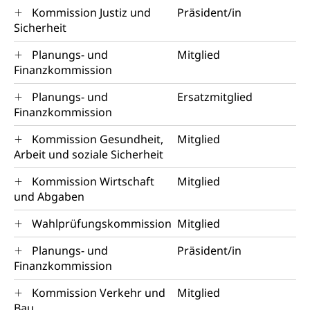
Kommission Justiz und
Präsident/in
Sicherheit
Planungs- und
Mitglied
Finanzkommission
Planungs- und
Ersatzmitglied
Finanzkommission
Kommission Gesundheit,
Mitglied
Arbeit und soziale Sicherheit
Kommission Wirtschaft
Mitglied
und Abgaben
Wahlprüfungskommission
Mitglied
Planungs- und
Präsident/in
Finanzkommission
Kommission Verkehr und
Mitglied
Bau