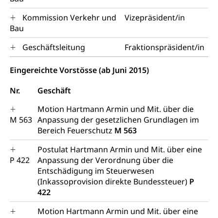
Kommission Verkehr und
Vizepräsident/in
Bau
Geschäftsleitung
Fraktionspräsident/in
Eingereichte Vorstösse (ab Juni 2015)
Nr.
Geschäft
Motion Hartmann Armin und Mit. über die
M 563
Anpassung der gesetzlichen Grundlagen im
Bereich Feuerschutz
M 563
Postulat Hartmann Armin und Mit. über eine
P 422
Anpassung der Verordnung über die
Entschädigung im Steuerwesen
(Inkassoprovision direkte Bundessteuer)
P
422
Motion Hartmann Armin und Mit. über eine