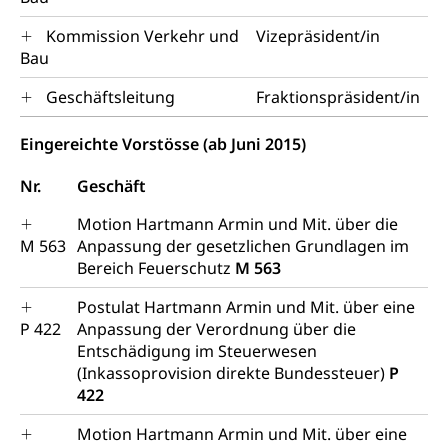
Kommission Verkehr und
Vizepräsident/in
Bau
Geschäftsleitung
Fraktionspräsident/in
Eingereichte Vorstösse (ab Juni 2015)
Nr.
Geschäft
Motion Hartmann Armin und Mit. über die
M 563
Anpassung der gesetzlichen Grundlagen im
Bereich Feuerschutz
M 563
Postulat Hartmann Armin und Mit. über eine
P 422
Anpassung der Verordnung über die
Entschädigung im Steuerwesen
(Inkassoprovision direkte Bundessteuer)
P
422
Motion Hartmann Armin und Mit. über eine