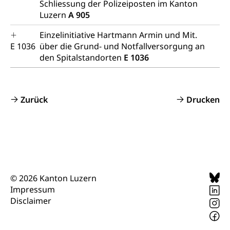
Schliessung der Polizeiposten im Kanton
Luzern
A 905
Einzelinitiative Hartmann Armin und Mit.
E 1036
über die Grund- und Notfallversorgung an
den Spitalstandorten
E 1036
Zurück
Drucken
© 2026 Kanton Luzern
Impressum
Disclaimer