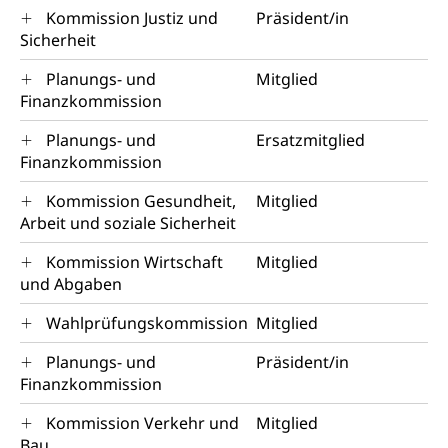
Kommission Justiz und
Präsident/in
Sicherheit
Planungs- und
Mitglied
Finanzkommission
Planungs- und
Ersatzmitglied
Finanzkommission
Kommission Gesundheit,
Mitglied
Arbeit und soziale Sicherheit
Kommission Wirtschaft
Mitglied
und Abgaben
Wahlprüfungskommission
Mitglied
Planungs- und
Präsident/in
Finanzkommission
Kommission Verkehr und
Mitglied
Bau