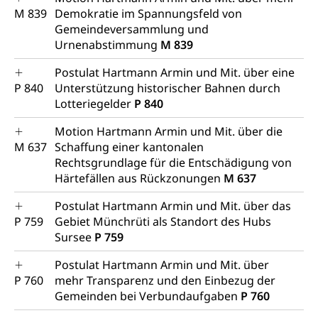
M 839
Demokratie im Spannungsfeld von
Gemeindeversammlung und
Urnenabstimmung
M 839
Postulat Hartmann Armin und Mit. über eine
P 840
Unterstützung historischer Bahnen durch
Lotteriegelder
P 840
Motion Hartmann Armin und Mit. über die
M 637
Schaffung einer kantonalen
Rechtsgrundlage für die Entschädigung von
Härtefällen aus Rückzonungen
M 637
Postulat Hartmann Armin und Mit. über das
P 759
Gebiet Münchrüti als Standort des Hubs
Sursee
P 759
Postulat Hartmann Armin und Mit. über
P 760
mehr Transparenz und den Einbezug der
Gemeinden bei Verbundaufgaben
P 760