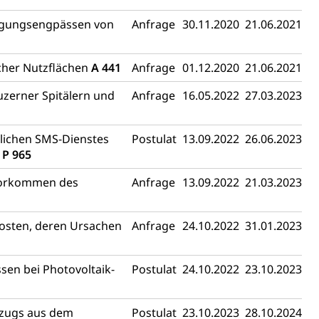
rgungsengpässen von
Anfrage
30.11.2020
21.06.2021
icher Nutzflächen
A 441
Anfrage
01.12.2020
21.06.2021
uzerner Spitälern und
Anfrage
16.05.2022
27.03.2023
glichen SMS-Dienstes
Postulat
13.09.2022
26.06.2023
d
P 965
Vorkommen des
Anfrage
13.09.2022
21.03.2023
osten, deren Ursachen
Anfrage
24.10.2022
31.01.2023
sen bei Photovoltaik-
Postulat
24.10.2022
23.10.2023
szugs aus dem
Postulat
23.10.2023
28.10.2024