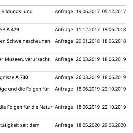
 Bildungs- und
Anfrage
19.06.2017
05.12.2017
ASP
A 479
Anfrage
11.12.2017
19.06.2018
egten Schweinescheunen
Anfrage
29.01.2018
18.06.2018
er Museen, verursacht
Anfrage
26.03.2019
18.06.2019
ugnisse
A 730
Anfrage
26.03.2019
18.06.2019
ge und die Folgen für
Anfrage
18.06.2019
22.10.2019
ie Folgen für die Natur
Anfrage
18.06.2019
22.10.2019
tätigkeit seit dem
Anfrage
18.05.2020
29.06.2020