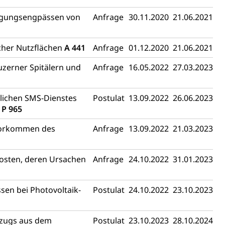
rgungsengpässen von
Anfrage
30.11.2020
21.06.2021
icher Nutzflächen
A 441
Anfrage
01.12.2020
21.06.2021
uzerner Spitälern und
Anfrage
16.05.2022
27.03.2023
glichen SMS-Dienstes
Postulat
13.09.2022
26.06.2023
d
P 965
Vorkommen des
Anfrage
13.09.2022
21.03.2023
osten, deren Ursachen
Anfrage
24.10.2022
31.01.2023
sen bei Photovoltaik-
Postulat
24.10.2022
23.10.2023
szugs aus dem
Postulat
23.10.2023
28.10.2024