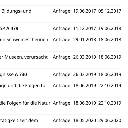
 Bildungs- und
Anfrage
19.06.2017
05.12.2017
ASP
A 479
Anfrage
11.12.2017
19.06.2018
egten Schweinescheunen
Anfrage
29.01.2018
18.06.2018
er Museen, verursacht
Anfrage
26.03.2019
18.06.2019
ugnisse
A 730
Anfrage
26.03.2019
18.06.2019
ge und die Folgen für
Anfrage
18.06.2019
22.10.2019
ie Folgen für die Natur
Anfrage
18.06.2019
22.10.2019
tätigkeit seit dem
Anfrage
18.05.2020
29.06.2020