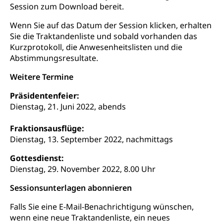
Session zum Download bereit.
Wenn Sie auf das Datum der Session klicken, erhalten
Sie die Traktandenliste und sobald vorhanden das
Kurzprotokoll, die Anwesenheitslisten und die
Abstimmungsresultate.
Weitere Termine
Präsidentenfeier:
Dienstag, 21. Juni 2022, abends
Fraktionsausflüge:
Dienstag, 13. September 2022, nachmittags
Gottesdienst:
Dienstag, 29. November 2022, 8.00 Uhr
Sessionsunterlagen abonnieren
Falls Sie eine E-Mail-Benachrichtigung wünschen,
wenn eine neue Traktandenliste, ein neues