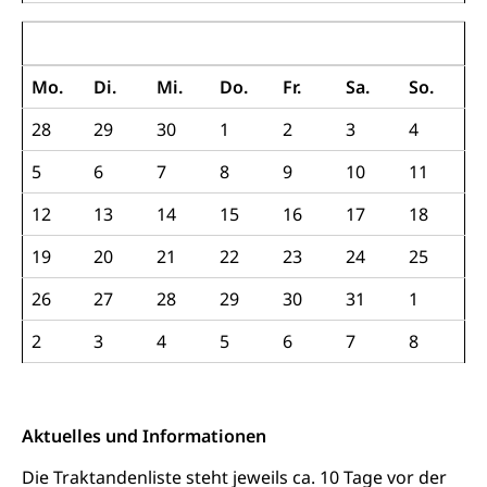
Dezember 2022
Mo.
Di.
Mi.
Do.
Fr.
Sa.
So.
28
29
30
1
2
3
4
5
6
7
8
9
10
11
12
13
14
15
16
17
18
19
20
21
22
23
24
25
26
27
28
29
30
31
1
2
3
4
5
6
7
8
Aktuelles und Informationen
Die Traktandenliste steht jeweils ca. 10 Tage vor der