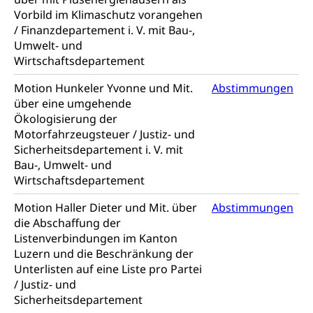
Vorbild im Klimaschutz vorangehen
/ Finanzdepartement i. V. mit Bau-,
Umwelt- und
Wirtschaftsdepartement
Motion Hunkeler Yvonne und Mit.
Abstimmungen
über eine umgehende
Ökologisierung der
Motorfahrzeugsteuer / Justiz- und
Sicherheitsdepartement i. V. mit
Bau-, Umwelt- und
Wirtschaftsdepartement
Motion Haller Dieter und Mit. über
Abstimmungen
die Abschaffung der
Listenverbindungen im Kanton
Luzern und die Beschränkung der
Unterlisten auf eine Liste pro Partei
/ Justiz- und
Sicherheitsdepartement