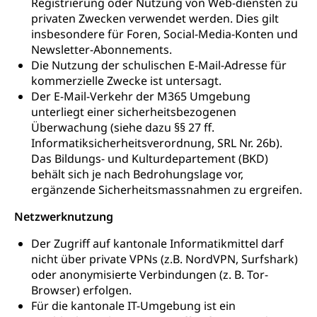
Registrierung oder Nutzung von Web-diensten zu
privaten Zwecken verwendet werden. Dies gilt
insbesondere für Foren, Social-Media-Konten und
Newsletter-Abonnements.
Die Nutzung der schulischen E-Mail-Adresse für
kommerzielle Zwecke ist untersagt.
Der E-Mail-Verkehr der M365 Umgebung
unterliegt einer sicherheitsbezogenen
Überwachung (siehe dazu §§ 27 ff.
Informatiksicherheitsverordnung, SRL Nr. 26b).
Das Bildungs- und Kulturdepartement (BKD)
behält sich je nach Bedrohungslage vor,
ergänzende Sicherheitsmassnahmen zu ergreifen.
Netzwerknutzung
Der Zugriff auf kantonale Informatikmittel darf
nicht über private VPNs (z.B. NordVPN, Surfshark)
oder anonymisierte Verbindungen (z. B. Tor-
Browser) erfolgen.
Für die kantonale IT-Umgebung ist ein