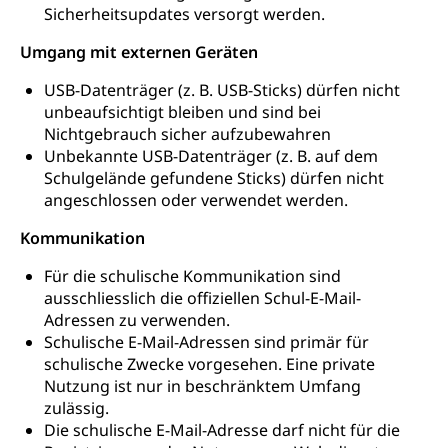
Sicherheitsupdates versorgt werden.
Umgang mit externen Geräten
USB-Datenträger (z. B. USB-Sticks) dürfen nicht
unbeaufsichtigt bleiben und sind bei
Nichtgebrauch sicher aufzubewahren
Unbekannte USB-Datenträger (z. B. auf dem
Schulgelände gefundene Sticks) dürfen nicht
angeschlossen oder verwendet werden.
Kommunikation
Für die schulische Kommunikation sind
ausschliesslich die offiziellen Schul-E-Mail-
Adressen zu verwenden.
Schulische E-Mail-Adressen sind primär für
schulische Zwecke vorgesehen. Eine private
Nutzung ist nur in beschränktem Umfang
zulässig.
Die schulische E-Mail-Adresse darf nicht für die