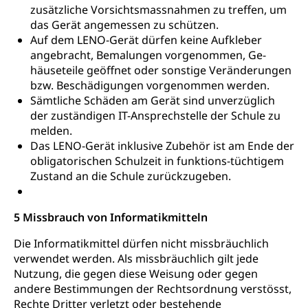
zusätzliche Vorsichtsmassnahmen zu treffen, um
das Gerät angemessen zu schützen.
Auf dem LENO-Gerät dürfen keine Aufkleber
angebracht, Bemalungen vorgenommen, Ge-
häuseteile geöffnet oder sonstige Veränderungen
bzw. Beschädigungen vorgenommen werden.
Sämtliche Schäden am Gerät sind unverzüglich
der zuständigen IT-Ansprechstelle der Schule zu
melden.
Das LENO-Gerät inklusive Zubehör ist am Ende der
obligatorischen Schulzeit in funktions-tüchtigem
Zustand an die Schule zurückzugeben.
5 Missbrauch von Informatikmitteln
Die Informatikmittel dürfen nicht missbräuchlich
verwendet werden. Als missbräuchlich gilt jede
Nutzung, die gegen diese Weisung oder gegen
andere Bestimmungen der Rechtsordnung verstösst,
Rechte Dritter verletzt oder bestehende