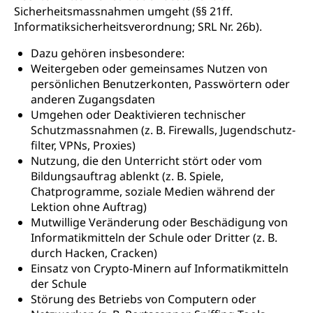
Sicherheitsmassnahmen umgeht (§§ 21ff.
Informatiksicherheitsverordnung; SRL Nr. 26b).
Dazu gehören insbesondere:
Weitergeben oder gemeinsames Nutzen von
persönlichen Benutzerkonten, Passwörtern oder
anderen Zugangsdaten
Umgehen oder Deaktivieren technischer
Schutzmassnahmen (z. B. Firewalls, Jugendschutz-
filter, VPNs, Proxies)
Nutzung, die den Unterricht stört oder vom
Bildungsauftrag ablenkt (z. B. Spiele,
Chatprogramme, soziale Medien während der
Lektion ohne Auftrag)
Mutwillige Veränderung oder Beschädigung von
Informatikmitteln der Schule oder Dritter (z. B.
durch Hacken, Cracken)
Einsatz von Crypto-Minern auf Informatikmitteln
der Schule
Störung des Betriebs von Computern oder