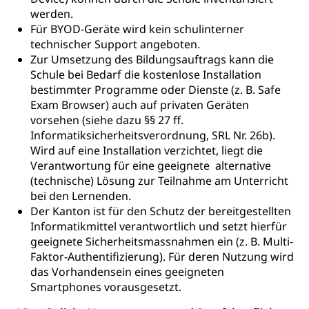
werden.
Für BYOD-Geräte wird kein schulinterner
technischer Support angeboten.
Zur Umsetzung des Bildungsauftrags kann die
Schule bei Bedarf die kostenlose Installation
bestimmter Programme oder Dienste (z. B. Safe
Exam Browser) auch auf privaten Geräten
vorsehen (siehe dazu §§ 27 ff.
Informatiksicherheitsverordnung, SRL Nr. 26b).
Wird auf eine Installation verzichtet, liegt die
Verantwortung für eine geeignete alternative
(technische) Lösung zur Teilnahme am Unterricht
bei den Lernenden.
Der Kanton ist für den Schutz der bereitgestellten
Informatikmittel verantwortlich und setzt hierfür
geeignete Sicherheitsmassnahmen ein (z. B. Multi-
Faktor-Authentifizierung). Für deren Nutzung wird
das Vorhandensein eines geeigneten
Smartphones vorausgesetzt.