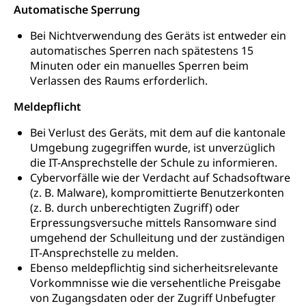
Automatische Sperrung
Bei Nichtverwendung des Geräts ist entweder ein
automatisches Sperren nach spätestens 15
Minuten oder ein manuelles Sperren beim
Verlassen des Raums erforderlich.
Meldepflicht
Bei Verlust des Geräts, mit dem auf die kantonale
Umgebung zugegriffen wurde, ist unverzüglich
die IT-Ansprechstelle der Schule zu informieren.
Cybervorfälle wie der Verdacht auf Schadsoftware
(z. B. Malware), kompromittierte Benutzerkonten
(z. B. durch unberechtigten Zugriff) oder
Erpressungsversuche mittels Ransomware sind
umgehend der Schulleitung und der zuständigen
IT-Ansprechstelle zu melden.
Ebenso meldepflichtig sind sicherheitsrelevante
Vorkommnisse wie die versehentliche Preisgabe
von Zugangsdaten oder der Zugriff Unbefugter