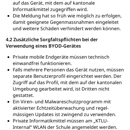
auf das Gerät, mit dem auf kantonale
Informatikmittel zugegriffen wird.
Die Meldung hat so früh wie möglich zu erfolgen,
damit geeignete Gegenmassnahmen eingeleitet
und weitere Schäden verhindert werden können.
4.2 Zusätzliche Sorgfaltspflichten bei der
Verwendung eines BYOD-Gerätes
Private mobile Endgeräte müssen technisch
einwandfrei funktionieren.
Falls mehrere Personen das Gerät nutzen, müssen
separate Benutzerprofil eingerichtet werden. Der
Zugriff auf das Profil, mit dem auf der kantonalen
Umgebung gearbeitet wird, ist Dritten nicht
gestattet.
Ein Viren- und Malwareschutzprogramm mit
aktivierter Echtzeitüberwachung und regel-
mässigen Updates ist zwingend zu verwenden.
Private Informatikmittel müssen am „KTLU-
Internal“ WLAN der Schule angemeldet werden.