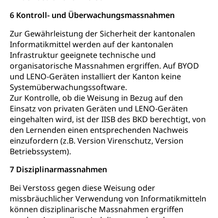
6 Kontroll- und Überwachungsmassnahmen
Zur Gewährleistung der Sicherheit der kantonalen
Informatikmittel werden auf der kantonalen
Infrastruktur geeignete technische und
organisatorische Massnahmen ergriffen. Auf BYOD
und LENO-Geräten installiert der Kanton keine
Systemüberwachungssoftware.
Zur Kontrolle, ob die Weisung in Bezug auf den
Einsatz von privaten Geräten und LENO-Geräten
eingehalten wird, ist der IISB des BKD berechtigt, von
den Lernenden einen entsprechenden Nachweis
einzufordern (z.B. Version Virenschutz, Version
Betriebssystem).
7 Disziplinarmassnahmen
Bei Verstoss gegen diese Weisung oder
missbräuchlicher Verwendung von Informatikmitteln
können disziplinarische Massnahmen ergriffen