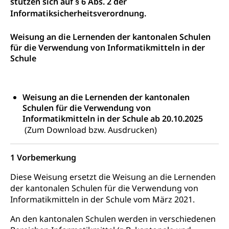
stützen sich auf § 6 Abs. 2 der
Informatiksicherheitsverordnung.
Weisung an die Lernenden der kantonalen Schulen
für die Verwendung von Informatikmitteln in der
Schule
Weisung an die Lernenden der kantonalen
Schulen für die Verwendung von
Informatikmitteln in der Schule ab 20.10.2025
(Zum Download bzw. Ausdrucken)
1 Vorbemerkung
Diese Weisung ersetzt die Weisung an die Lernenden
der kantonalen Schulen für die Verwendung von
Informatikmitteln in der Schule vom März 2021.
An den kantonalen Schulen werden in verschiedenen