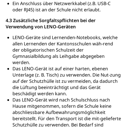
Ein Anschluss über Netzwerkkabel (z.B. USB-C
oder RJ45) ist an der Schule nicht erlaubt.
4.3 Zusätzliche Sorgfaltspflichten bei der
Verwendung von LENO-Geräten
LENO-Geräte sind Lernenden-Notebooks, welche
allen Lernenden der Kantonsschulen wäh-rend
der obligatorischen Schulzeit der
Gymnasialbildung als Leihgabe abgegeben
werden.
Das LENO-Gerät ist auf einer harten, ebenen
Unterlage (z. B. Tisch) zu verwenden. Die Nut-zung
auf der Schutzhülle ist zu vermeiden, da dadurch
die Lüftung beeinträchtigt und das Gerät
beschädigt werden kann.
Das LENO-Gerät wird nach Schulschluss nach
Hause mitgenommen, sofern die Schule keine
abschliessbare Aufbewahrungsmöglichkeit
bereitstellt. Für den Transport ist die mit-gelieferte
Schutzhülle zu verwenden. Bei Bedarf sind