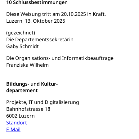
10 Schlussbestimmungen
Diese Weisung tritt am 20.10.2025 in Kraft.
Luzern, 13. Oktober 2025
(gezeichnet)
Die Departementssekretärin
Gaby Schmidt
Die Organisations- und Informatikbeauftrage
Franziska Wilhelm
Bildungs- und Kultur-
departement
Projekte, IT und Digitalisierung
Bahnhofstrasse 18
6002 Luzern
Standort
E-Mail