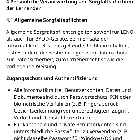
4 Persönliche Verantwortung und Sorgfaltspflichten
der Lernenden
4.1 Allgemeine Sorgfaltspflichten
Allgemeine Sorgfaltspflichten gelten sowohl für LENO
als auch für BYOD-Geräte. Beim Einsatz der
Informatikmittel ist das geltende Recht einzuhalten,
insbesondere die Bestimmungen zum Datenschutz,
zur Datensicherheit, zum Urheberrecht sowie die
vorliegende Weisung.
Zugangsschutz und Authentifizierung
Alle Informatikmittel, Benutzerkonten, Daten und
Dokumente sind durch Passwortschutz, PIN oder
biometrische Verfahren (z. B. Fingerabdruck,
Gesichtserkennung) vor unberechtigtem Zugriff,
Verlust und Diebstahl zu schützen.
Für kantonale und private Benutzerkonten sind
unterschiedliche Passwörter zu verwenden (z. B.
nicht dasselbe Passwort für Windows/OS und