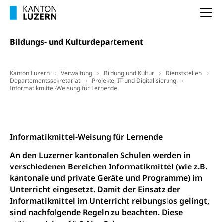
Na
Bildungs- und Kulturdepartement
Kanton Luzern
Verwaltung
Bildung und Kultur
Dienststellen
Departementssekretariat
Projekte, IT und Digitalisierung
Informatikmittel-Weisung für Lernende
Kontakt
Informatikmittel-Weisung für Lernende
An den Luzerner kantonalen Schulen werden in
verschiedenen Bereichen Informatikmittel (wie z.B.
kantonale und private Geräte und Programme) im
Unterricht eingesetzt. Damit der Einsatz der
Informatikmittel im Unterricht reibungslos gelingt,
sind nachfolgende Regeln zu beachten. Diese