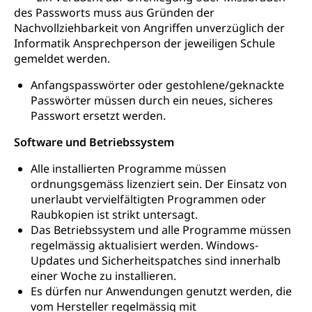
des Passworts muss aus Gründen der
Nachvollziehbarkeit von Angriffen unverzüglich der
Informatik Ansprechperson der jeweiligen Schule
gemeldet werden.
Anfangspasswörter oder gestohlene/geknackte
Passwörter müssen durch ein neues, sicheres
Passwort ersetzt werden.
Software und Betriebssystem
Alle installierten Programme müssen
ordnungsgemäss lizenziert sein. Der Einsatz von
unerlaubt vervielfältigten Programmen oder
Raubkopien ist strikt untersagt.
Das Betriebssystem und alle Programme müssen
regelmässig aktualisiert werden. Windows-
Updates und Sicherheitspatches sind innerhalb
einer Woche zu installieren.
Es dürfen nur Anwendungen genutzt werden, die
vom Hersteller regelmässig mit