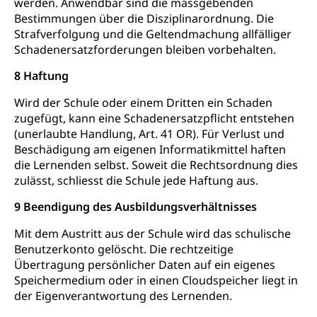
werden. Anwendbar sind die massgebenden
Bestimmungen über die Disziplinarordnung. Die
Strafverfolgung und die Geltendmachung allfälliger
Schadenersatzforderungen bleiben vorbehalten.
8 Haftung
Wird der Schule oder einem Dritten ein Schaden
zugefügt, kann eine Schadenersatzpflicht entstehen
(unerlaubte Handlung, Art. 41 OR). Für Verlust und
Beschädigung am eigenen Informatikmittel haften
die Lernenden selbst. Soweit die Rechtsordnung dies
zulässt, schliesst die Schule jede Haftung aus.
9 Beendigung des Ausbildungsverhältnisses
Mit dem Austritt aus der Schule wird das schulische
Benutzerkonto gelöscht. Die rechtzeitige
Übertragung persönlicher Daten auf ein eigenes
Speichermedium oder in einen Cloudspeicher liegt in
der Eigenverantwortung des Lernenden.