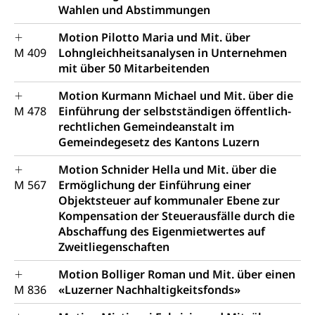
Wahlen und Abstimmungen
Motion Pilotto Maria und Mit. über
M 409
Lohngleichheitsanalysen in Unternehmen
mit über 50 Mitarbeitenden
Motion Kurmann Michael und Mit. über die
M 478
Einführung der selbstständigen öffentlich-
rechtlichen Gemeindeanstalt im
Gemeindegesetz des Kantons Luzern
Motion Schnider Hella und Mit. über die
M 567
Ermöglichung der Einführung einer
Objektsteuer auf kommunaler Ebene zur
Kompensation der Steuerausfälle durch die
Abschaffung des Eigenmietwertes auf
Zweitliegenschaften
Motion Bolliger Roman und Mit. über einen
M 836
«Luzerner Nachhaltigkeitsfonds»