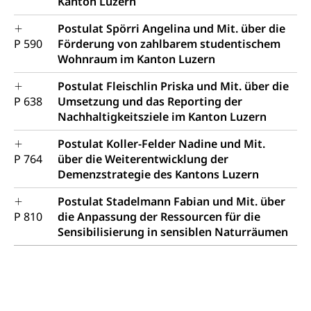
Kanton Luzern
Postulat Spörri Angelina und Mit. über die
P 590
Förderung von zahlbarem studentischem
Wohnraum im Kanton Luzern
Postulat Fleischlin Priska und Mit. über die
P 638
Umsetzung und das Reporting der
Nachhaltigkeitsziele im Kanton Luzern
Postulat Koller-Felder Nadine und Mit.
P 764
über die Weiterentwicklung der
Demenzstrategie des Kantons Luzern
Postulat Stadelmann Fabian und Mit. über
P 810
die Anpassung der Ressourcen für die
Sensibilisierung in sensiblen Naturräumen