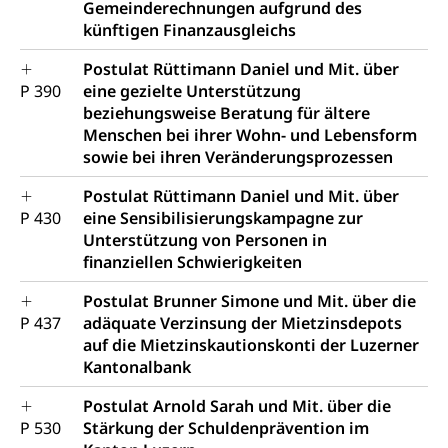
Gemeinderechnungen aufgrund des
künftigen Finanzausgleichs
Postulat Rüttimann Daniel und Mit. über
P 390
eine gezielte Unterstützung
beziehungsweise Beratung für ältere
Menschen bei ihrer Wohn- und Lebensform
sowie bei ihren Veränderungsprozessen
Postulat Rüttimann Daniel und Mit. über
P 430
eine Sensibilisierungskampagne zur
Unterstützung von Personen in
finanziellen Schwierigkeiten
Postulat Brunner Simone und Mit. über die
P 437
adäquate Verzinsung der Mietzinsdepots
auf die Mietzinskautionskonti der Luzerner
Kantonalbank
Postulat Arnold Sarah und Mit. über die
P 530
Stärkung der Schuldenprävention im