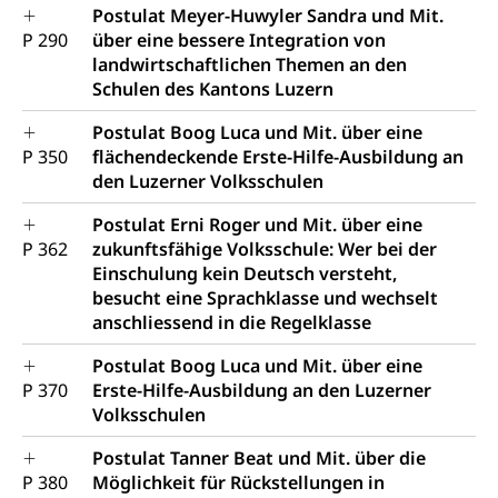
Postulat Meyer-Huwyler Sandra und Mit.
P 290
über eine bessere Integration von
landwirtschaftlichen Themen an den
Schulen des Kantons Luzern
Postulat Boog Luca und Mit. über eine
P 350
flächendeckende Erste-Hilfe-Ausbildung an
den Luzerner Volksschulen
Postulat Erni Roger und Mit. über eine
P 362
zukunftsfähige Volksschule: Wer bei der
Einschulung kein Deutsch versteht,
besucht eine Sprachklasse und wechselt
anschliessend in die Regelklasse
Postulat Boog Luca und Mit. über eine
P 370
Erste-Hilfe-Ausbildung an den Luzerner
Volksschulen
Postulat Tanner Beat und Mit. über die
P 380
Möglichkeit für Rückstellungen in