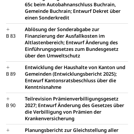
65c beim Autobahnanschluss Buchrain,
Gemeinde Buchrain; Entwurf Dekret über
einen Sonderkredit
Ablösung der Sonderabgabe zur
B 83
Finanzierung der Ausfallkosten im
Altlastenbereich; Entwurf Änderung des
Einführungsgesetzes zum Bundesgesetz
über den Umweltschutz
Entwicklung der Haushalte von Kanton und
B 89
Gemeinden (Entwicklungsbericht 2025);
Entwurf Kantonsratsbeschluss über die
Kenntnisnahme
Teilrevision Prämienverbilligungsgesetz
B 90
2027; Entwurf Änderung des Gesetzes über
die Verbilligung von Prämien der
Krankenversicherung
Planungsbericht zur Gleichstellung aller