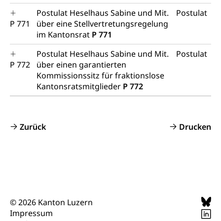
Postulat Heselhaus Sabine und Mit.
Postulat
P 771
über eine Stellvertretungsregelung
im Kantonsrat
P 771
Postulat Heselhaus Sabine und Mit.
Postulat
P 772
über einen garantierten
Kommissionssitz für fraktionslose
Kantonsratsmitglieder
P 772
Zurück
Drucken
© 2026 Kanton Luzern
Impressum