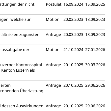
attungen der nicht
Postulat
16.09.2024
15.09.2025
gen, welche zur
Motion
20.03.2023
18.09.2023
hältnissen zugunsten
Anfrage
20.03.2023
18.09.2023
chussabgabe der
Motion
21.10.2024
27.01.2026
uzerner Kantonsspital
Anfrage
20.10.2025
30.03.2026
 Kanton Luzern als
ierten
Anfrage
20.10.2025
29.06.2026
drohenden Überlastung
d dessen Auswirkungen
Anfrage
20.10.2025
29.06.2026