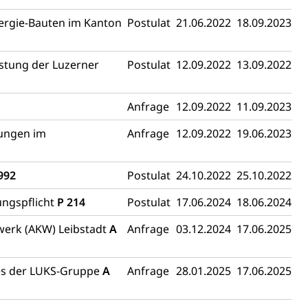
nergie-Bauten im Kanton
Postulat
21.06.2022
18.09.2023
astung der Luzerner
Postulat
12.09.2022
13.09.2022
Anfrage
12.09.2022
11.09.2023
dungen im
Anfrage
12.09.2022
19.06.2023
992
Postulat
24.10.2022
25.10.2022
ungspflicht
P 214
Postulat
17.06.2024
18.06.2024
werk (AKW) Leibstadt
A
Anfrage
03.12.2024
17.06.2025
tes der LUKS-Gruppe
A
Anfrage
28.01.2025
17.06.2025